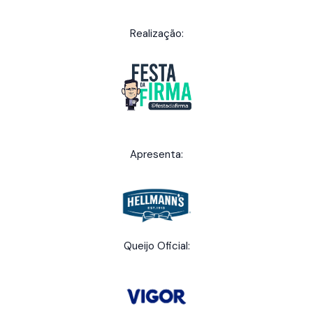
Realização:
Apresenta:
Queijo Oficial: