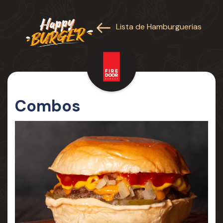
Lista de Hamburguerias
Combos