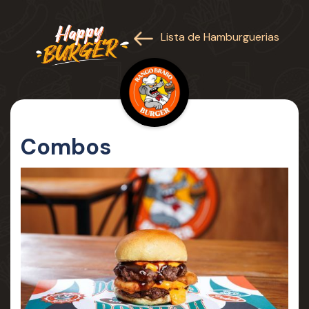
Lista de Hamburguerias
Combos