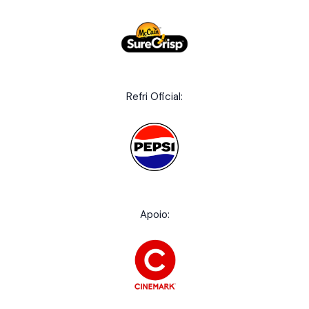
Refri Oficial:
Apoio: