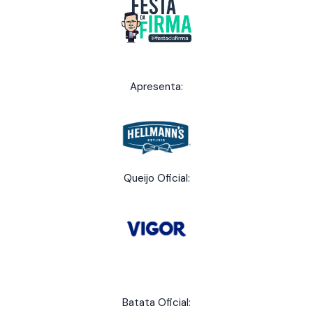
Apresenta:
Queijo Oficial:
Batata Oficial: